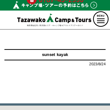
秋田県仙北市／田沢湖エリア・キャンプ場＆アウトドアツアーガイド
sunset kayak
2023/8/24