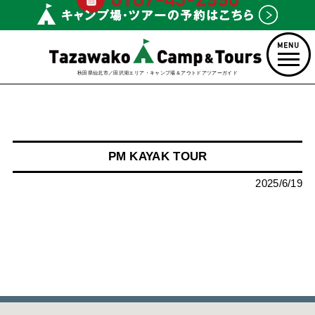
秋田県仙北市／田沢湖エリア・キャンプ場＆アウトドアツアーガイド
PM KAYAK TOUR
2025/6/19