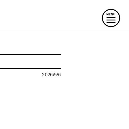
2026/5/6