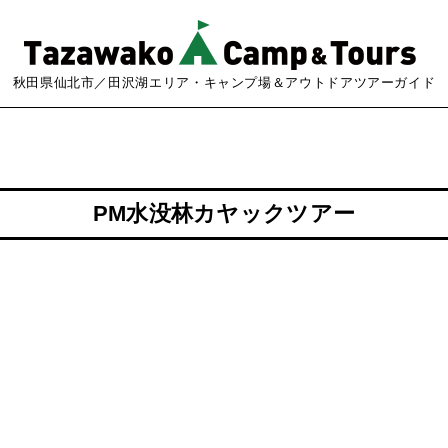
秋田県仙北市／田沢湖エリア・キャンプ場＆アウトドアツアーガイド
PM水没林カヤックツアー