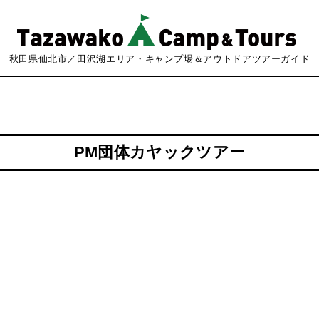
秋田県仙北市／田沢湖エリア・キャンプ場＆アウトドアツアーガイド
PM団体カヤックツアー