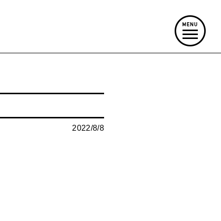
2022/8/8