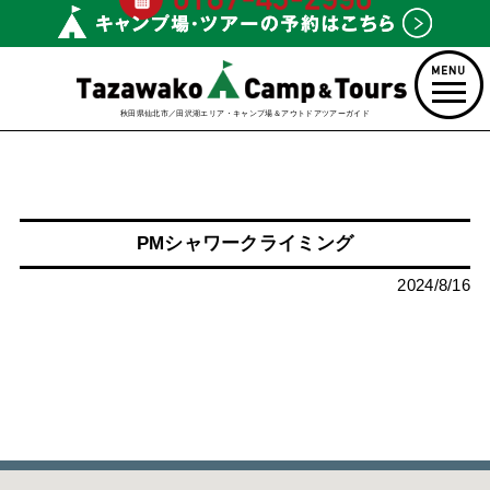
秋田県仙北市／田沢湖エリア・キャンプ場＆アウトドアツアーガイド
PMシャワークライミング
2024/8/16