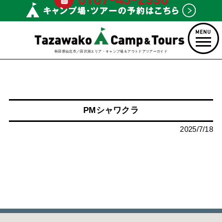
秋田県仙北市／田沢湖エリア・キャンプ場＆アウトドアツアーガイド
PMシャワクラ
2025/7/18