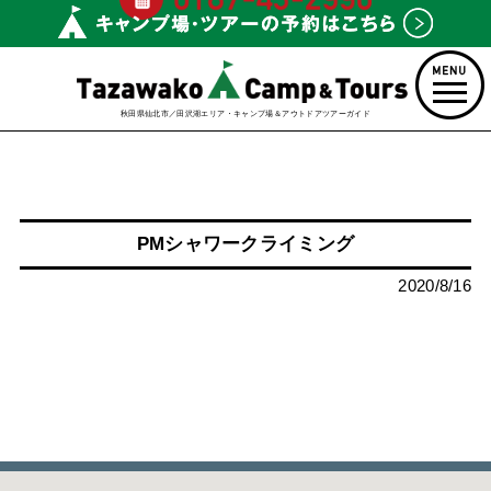
秋田県仙北市／田沢湖エリア・キャンプ場＆アウトドアツアーガイド
PMシャワークライミング
2020/8/16