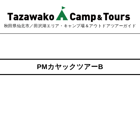
秋田県仙北市／田沢湖エリア・キャンプ場＆アウトドアツアーガイド
PMカヤックツアーB