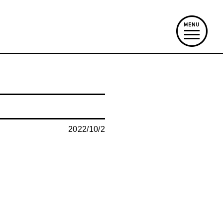
2022/10/2