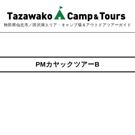
秋田県仙北市／田沢湖エリア・キャンプ場＆アウトドアツアーガイド
PMカヤックツアーB