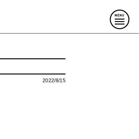
2022/8/15