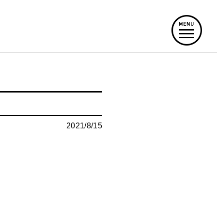
2021/8/15