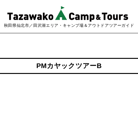
秋田県仙北市／田沢湖エリア・キャンプ場＆アウトドアツアーガイド
PMカヤックツアーB