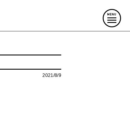
2021/8/9