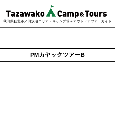
秋田県仙北市／田沢湖エリア・キャンプ場＆アウトドアツアーガイド
PMカヤックツアーB