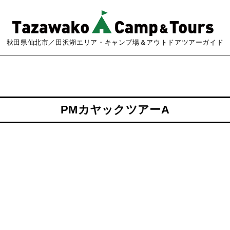
秋田県仙北市／田沢湖エリア・キャンプ場＆アウトドアツアーガイド
PMカヤックツアーA