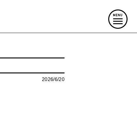
2026/6/20