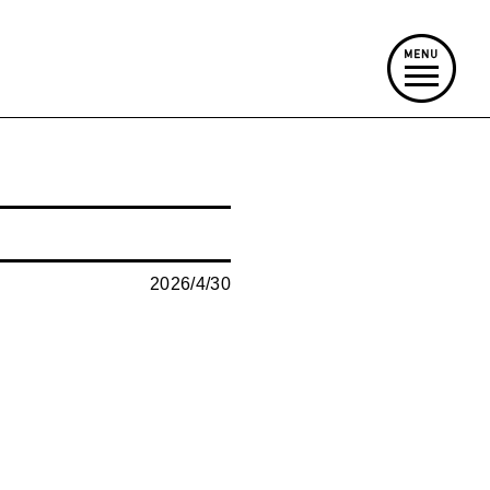
2026/4/30