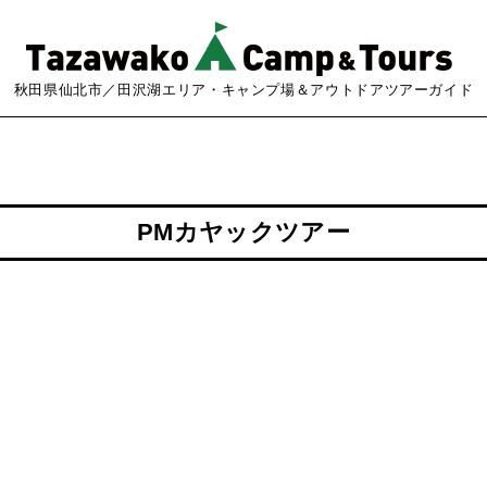
秋田県仙北市／田沢湖エリア・キャンプ場＆アウトドアツアーガイド
PMカヤックツアー