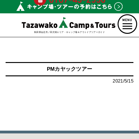
秋田県仙北市／田沢湖エリア・キャンプ場＆アウトドアツアーガイド
PMカヤックツアー
2021/5/15