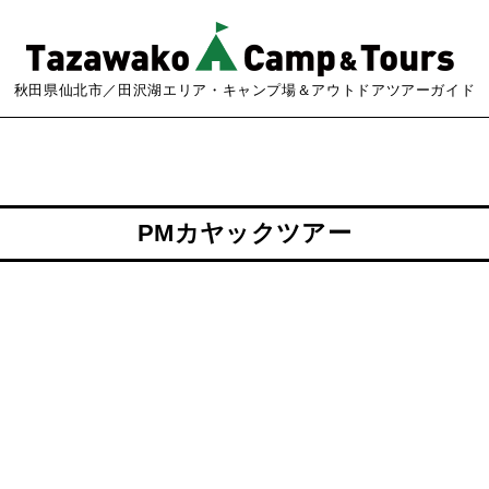
秋田県仙北市／田沢湖エリア・キャンプ場＆アウトドアツアーガイド
PMカヤックツアー