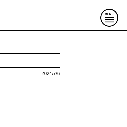
2024/7/6