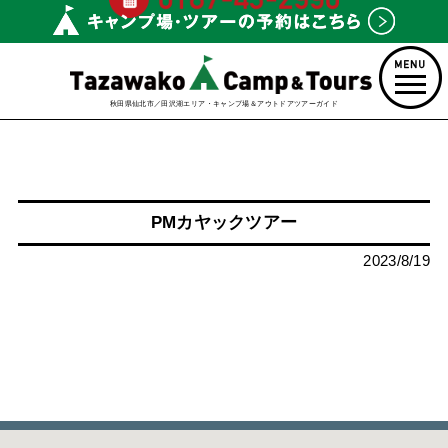
秋田県仙北市／田沢湖エリア・キャンプ場＆アウトドアツアーガイド
PMカヤックツアー
2023/8/19