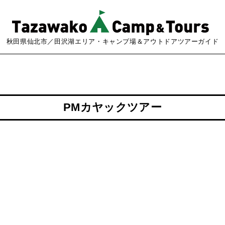
秋田県仙北市／田沢湖エリア・キャンプ場＆アウトドアツアーガイド
PMカヤックツアー