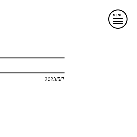
2023/5/7