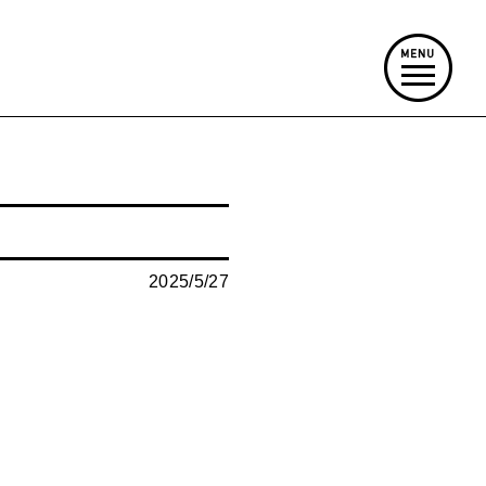
2025/5/27