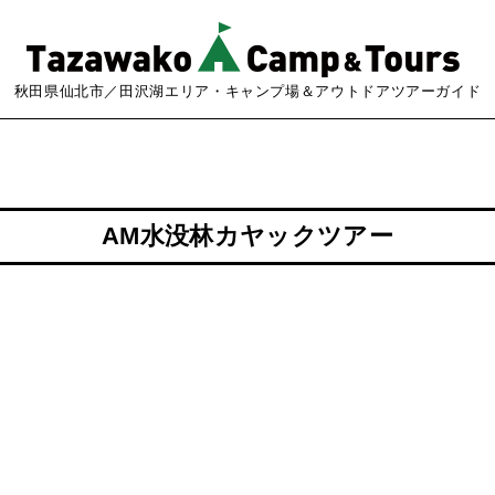
秋田県仙北市／田沢湖エリア・キャンプ場＆アウトドアツアーガイド
AM水没林カヤックツアー