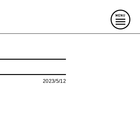
2023/5/12