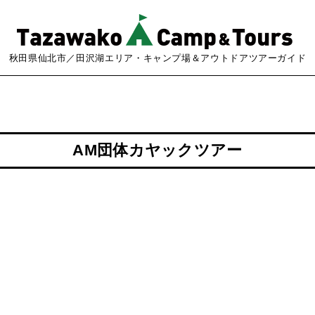
秋田県仙北市／田沢湖エリア・キャンプ場＆アウトドアツアーガイド
AM団体カヤックツアー