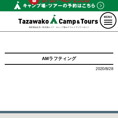
秋田県仙北市／田沢湖エリア・キャンプ場＆アウトドアツアーガイド
AMラフティング
2020/8/28