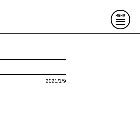
2021/1/9