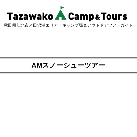
秋田県仙北市／田沢湖エリア・キャンプ場＆アウトドアツアーガイド
AMスノーシューツアー