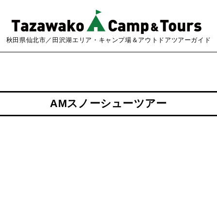
秋田県仙北市／田沢湖エリア・キャンプ場＆アウトドアツアーガイド
AMスノーシューツアー