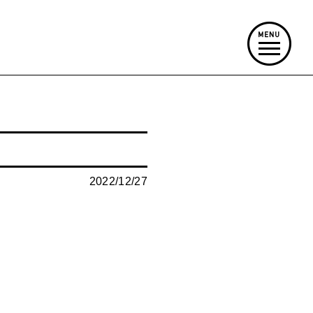
2022/12/27