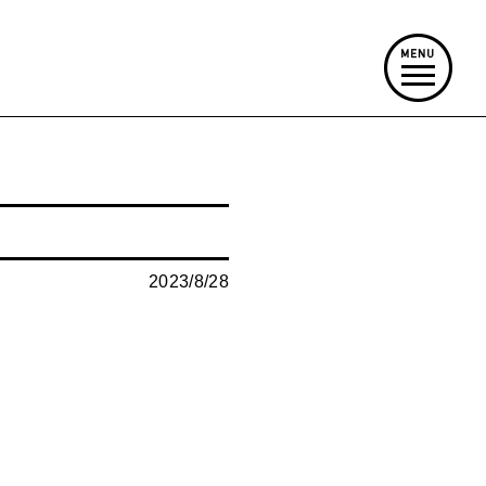
2023/8/28