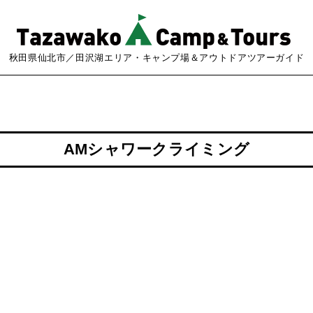
秋田県仙北市／田沢湖エリア・キャンプ場＆アウトドアツアーガイド
AMシャワークライミング