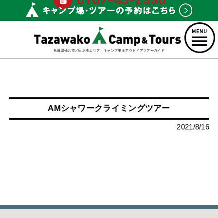
秋田県仙北市／田沢湖エリア・キャンプ場＆アウトドアツアーガイド
AMシャワークライミングツアー
2021/8/16