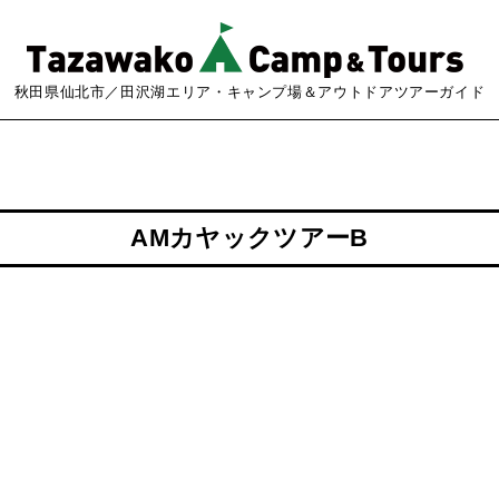
秋田県仙北市／田沢湖エリア・キャンプ場＆アウトドアツアーガイド
AMカヤックツアーB