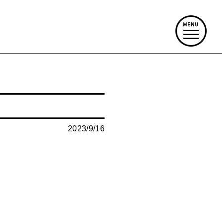
2023/9/16