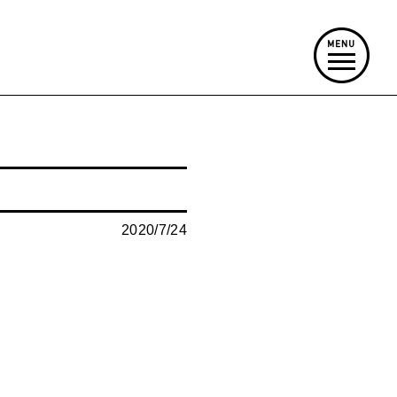
2020/7/24