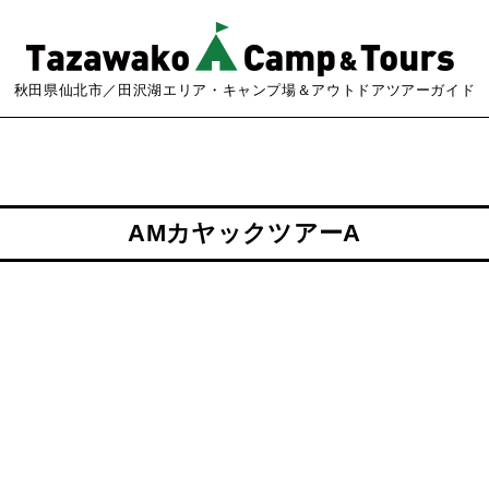
秋田県仙北市／田沢湖エリア・キャンプ場＆アウトドアツアーガイド
AMカヤックツアーA