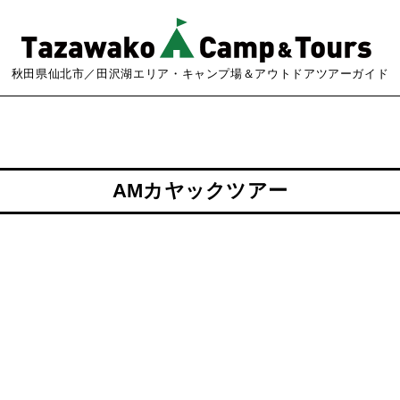
秋田県仙北市／田沢湖エリア・キャンプ場＆アウトドアツアーガイド
AMカヤックツアー