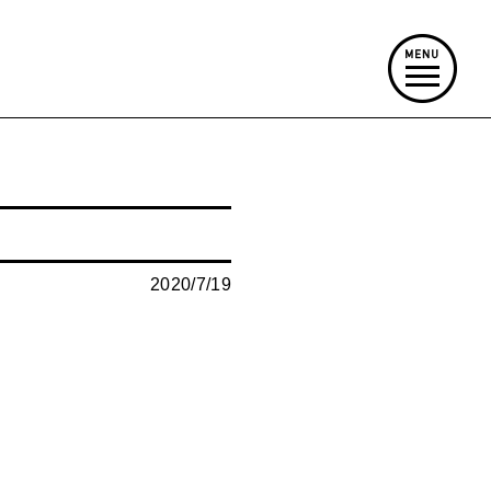
2020/7/19