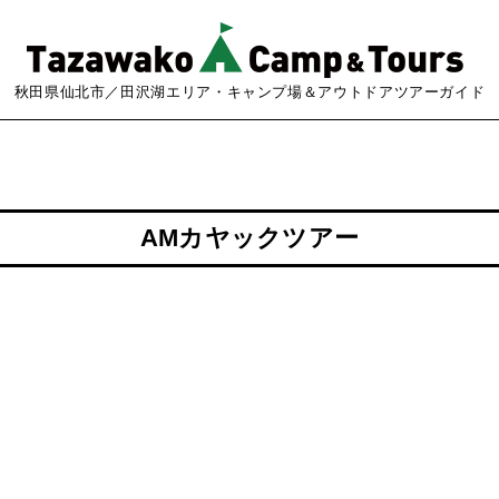
秋田県仙北市／田沢湖エリア・キャンプ場＆アウトドアツアーガイド
AMカヤックツアー