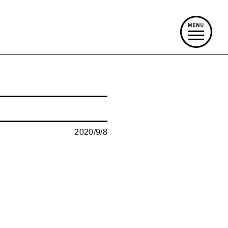
2020/9/8