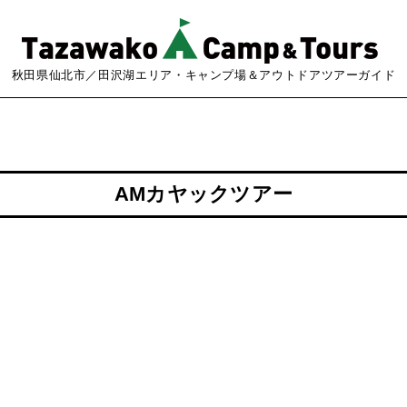
秋田県仙北市／田沢湖エリア・キャンプ場＆アウトドアツアーガイド
AMカヤックツアー