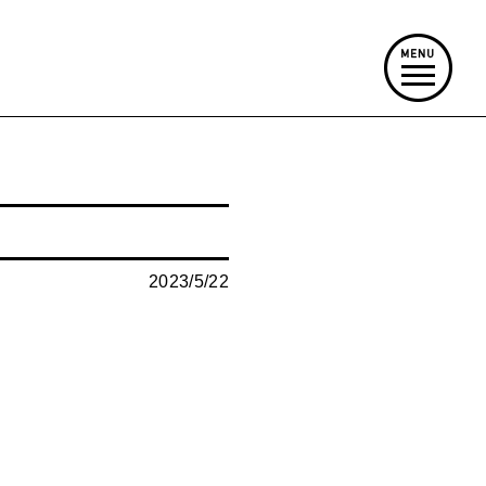
2023/5/22