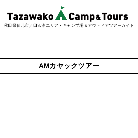
秋田県仙北市／田沢湖エリア・キャンプ場＆アウトドアツアーガイド
AMカヤックツアー