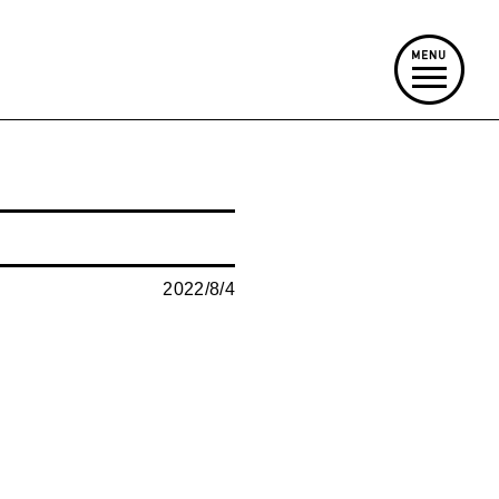
2022/8/4