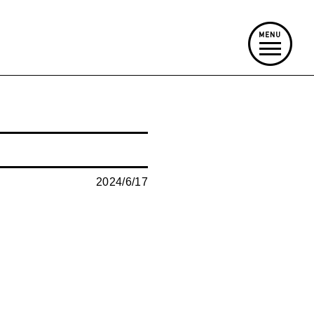
2024/6/17