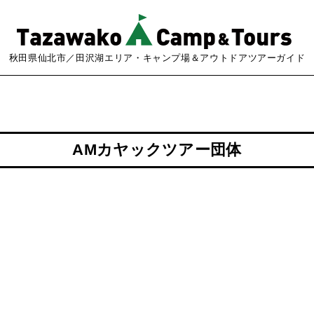
秋田県仙北市／田沢湖エリア・キャンプ場＆アウトドアツアーガイド
AMカヤックツアー団体