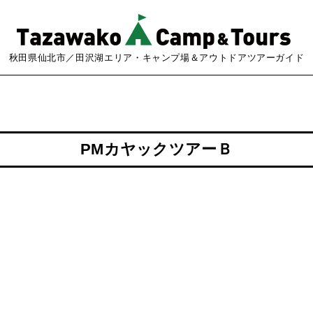
秋田県仙北市／田沢湖エリア・キャンプ場＆アウトドアツアーガイド
PMカヤックツアーＢ