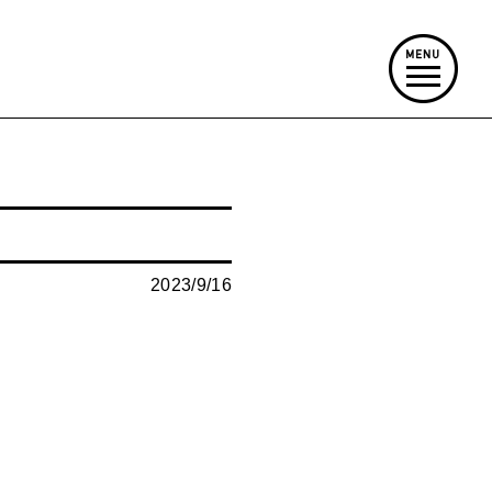
2023/9/16