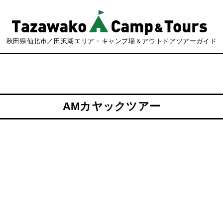
秋田県仙北市／田沢湖エリア・キャンプ場＆アウトドアツアーガイド
AMカヤックツアー