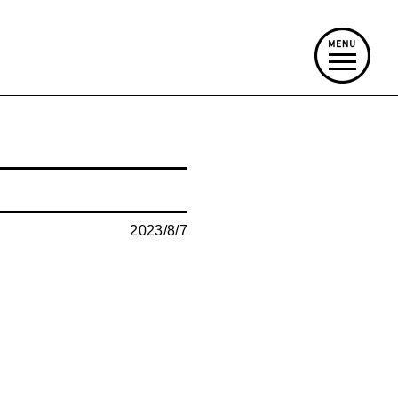
2023/8/7