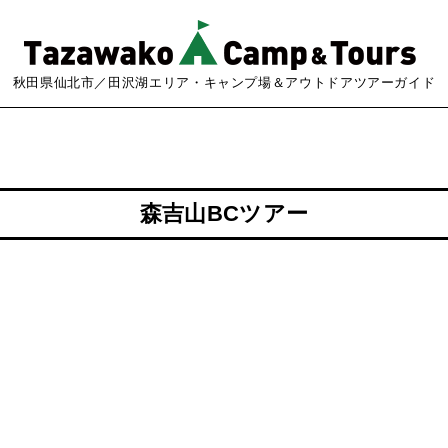
秋田県仙北市／田沢湖エリア・キャンプ場＆アウトドアツアーガイド
森吉山BCツアー