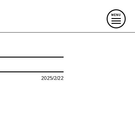
2025/2/22