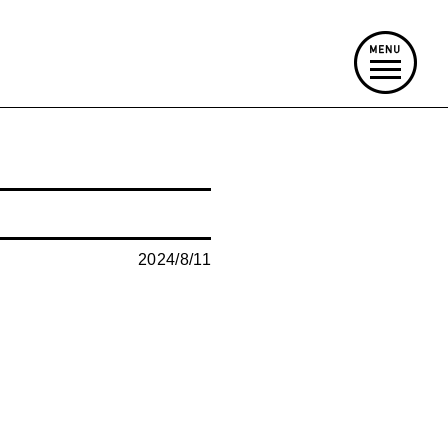
2024/8/11