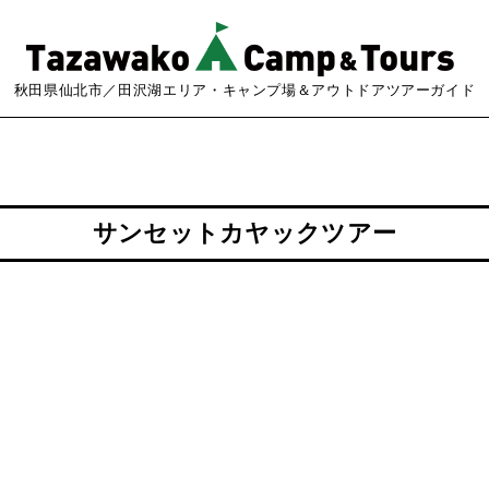
秋田県仙北市／田沢湖エリア・キャンプ場＆アウトドアツアーガイド
サンセットカヤックツアー