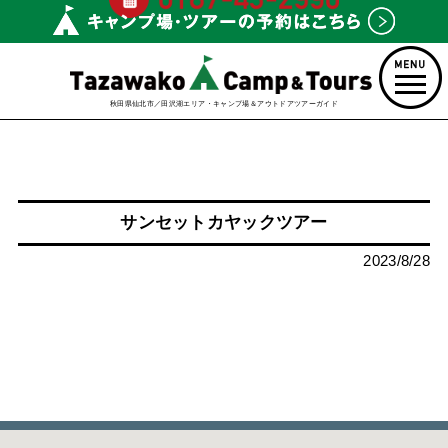
秋田県仙北市／田沢湖エリア・キャンプ場＆アウトドアツアーガイド
サンセットカヤックツアー
2023/8/28