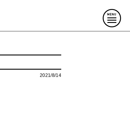
2021/8/14