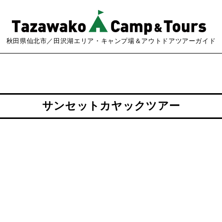
秋田県仙北市／田沢湖エリア・キャンプ場＆アウトドアツアーガイド
サンセットカヤックツアー