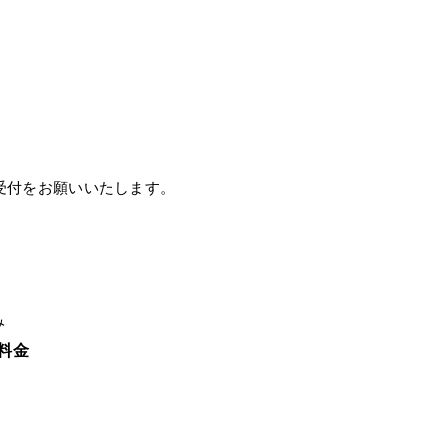
受付をお願いいたします。
み
料金