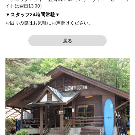
イトは翌日13:00）
▼スタッフ24時間常駐▼
お困りの際はお気軽にお声掛けください。
戻る