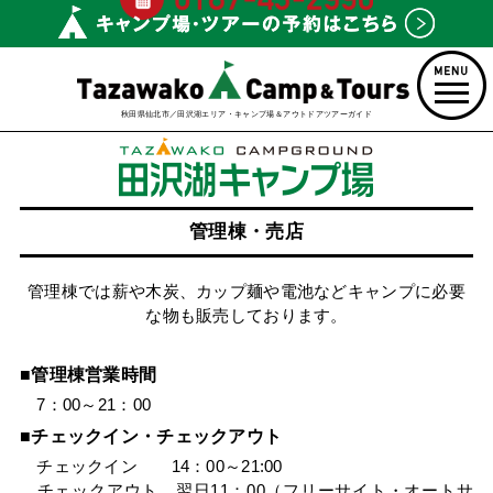
秋田県仙北市／田沢湖エリア・キャンプ場＆アウトドアツアーガイド
管理棟・売店
管理棟では薪や木炭、カップ麺や電池などキャンプに必要
な物も販売しております。
■管理棟営業時間
7：00～21：00
■チェックイン・チェックアウト
チェックイン 14：00～21:00
チェックアウト 翌日11：00（フリーサイト・オートサ