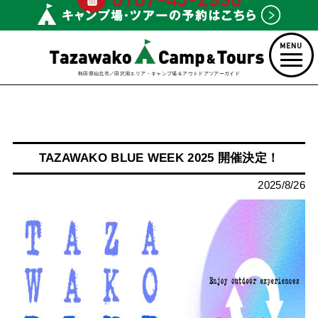
秋田県仙北市／田沢湖エリア・キャンプ場＆アウトドアツアーガイド
TAZAWAKO BLUE WEEK 2025 開催決定！
2025/8/26