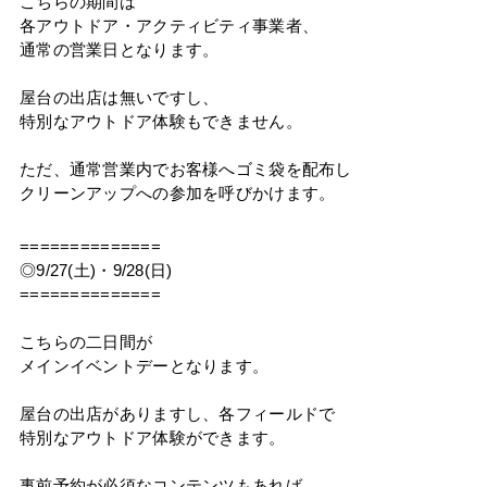
こちらの期間は
各アウトドア・アクティビティ事業者、
通常の営業日となります。
屋台の出店は無いですし、
特別なアウトドア体験もできません。
ただ、通常営業内でお客様へゴミ袋を配布し
クリーンアップへの参加を呼びかけます。
==============
◎9/27(土)・9/28(日)
==============
こちらの二日間が
メインイベントデーとなります。
屋台の出店がありますし、各フィールドで
特別なアウトドア体験ができます。
事前予約が必須なコンテンツもあれば