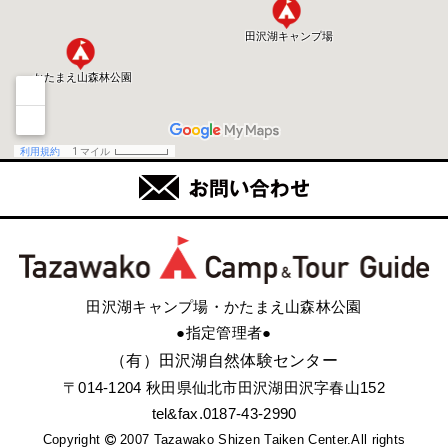
田沢湖キャンプ場・かたまえ山森林公園
●指定管理者●
（有）田沢湖自然体験センター
〒014-1204 秋田県仙北市田沢湖田沢字春山152
tel&fax.0187-43-2990
Copyright
2007 Tazawako Shizen Taiken Center.All rights