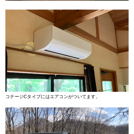
コテージCタイプにはエアコンがついてます。