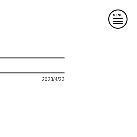
2023/4/23